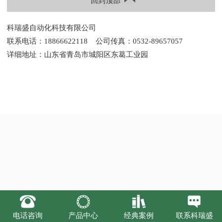
回到顶部
科瑞盛自动化科技有限公司
联系电话：18866622118
公司传真：0532-89657057
详细地址：山东省青岛市城阳区东葛工业园
电话咨询
产品中心
经典案例
联系科瑞盛