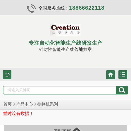
18866622118
全国服务热线：
专注自动化智能生产线研发生产
针对性智能生产线落地方案
首页
产品中心
搅拌机系列
暂时没有数据！